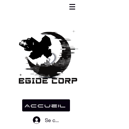
Accueil
Se connecter