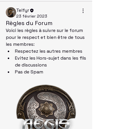
Telfyr
23 février 2023
Règles du Forum
Voici les règles à suivre sur le forum 
pour le respect et bien être de tous 
les membres: 
Respectez les autres membres
Evitez les Hors-sujet dans les fils 
de discussions
Pas de Spam 