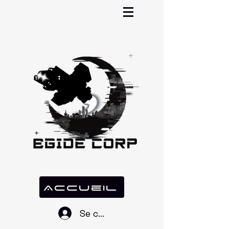
Accueil
Se connecter