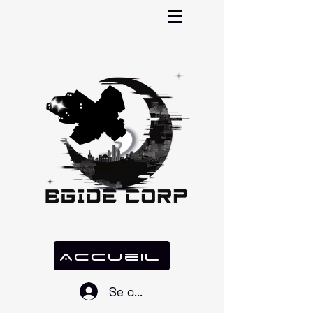
Accueil
Se connecter