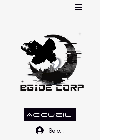
Accueil
Se connecter