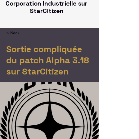
Corporation Industrielle sur
StarCitizen
< Back
Sortie compliquée
du patch Alpha 3.18
sur StarCitizen